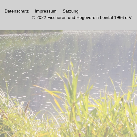
Datenschutz
Impressum
Satzung
© 2022 Fischerei- und Hegeverein Leintal 1966 e.V.