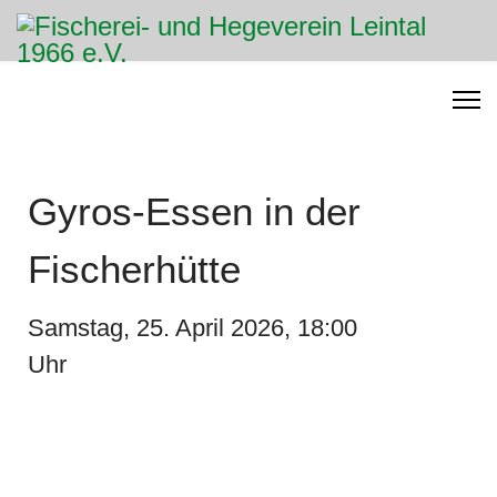
Gyros-Essen in der
Fischerhütte
Samstag, 25. April 2026, 18:00
Uhr